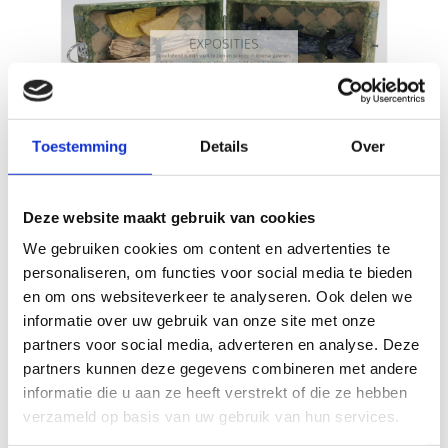
Toestemming
Details
Over
Zelf een website
maken
Deze website maakt gebruik van cookies
We gebruiken cookies om content en advertenties te
Start nu
personaliseren, om functies voor social media te bieden
en om ons websiteverkeer te analyseren. Ook delen we
informatie over uw gebruik van onze site met onze
partners voor social media, adverteren en analyse. Deze
partners kunnen deze gegevens combineren met andere
informatie die u aan ze heeft verstrekt of die ze hebben
verzameld op basis van uw gebruik van hun services.