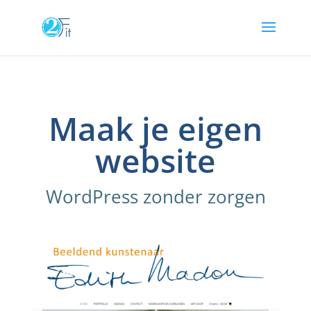
Maak je eigen
website
WordPress zonder zorgen